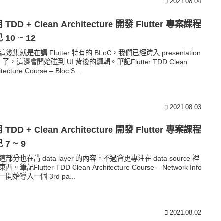
2021.08.04
 TDD + Clean Architecture 開發 Flutter 專案課程
 10 ~ 12
幾集就是在講 Flutter 特有的 BLoC，我們已經跨入 presentation
er 了，這邊會開始碰到 UI 背後的邏輯。筆記Flutter TDD Clean
itecture Course – Bloc S...
2021.08.03
 TDD + Clean Architecture 開發 Flutter 專案課程
 7 ~ 9
部分也在講 data layer 的內容，不過會更專注在 data source 裡
西。筆記Flutter TDD Clean Architecture Course – Network Info
開始導入一個 3rd pa...
2021.08.02