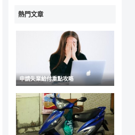
熱門文章
申請失業給付重點攻略