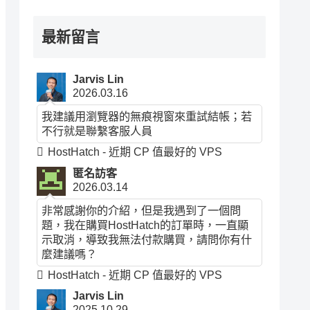
最新留言
Jarvis Lin
2026.03.16
我建議用瀏覽器的無痕視窗來重試結帳；若
不行就是聯繫客服人員
HostHatch - 近期 CP 值最好的 VPS
匿名訪客
2026.03.14
非常感謝你的介紹，但是我遇到了一個問
題，我在購買HostHatch的訂單時，一直顯
示取消，導致我無法付款購買，請問你有什
麼建議嗎？
HostHatch - 近期 CP 值最好的 VPS
Jarvis Lin
2025.10.29