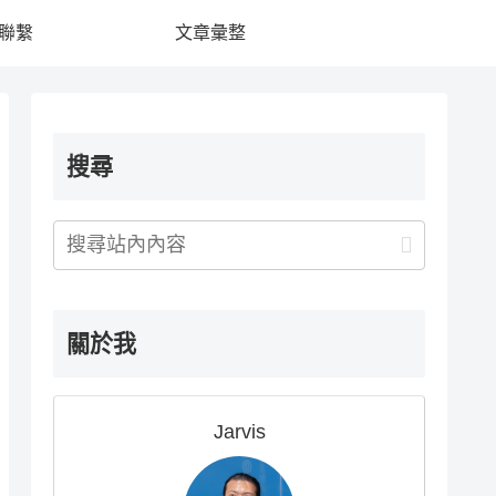
聯繫
文章彙整
搜尋
關於我
Jarvis