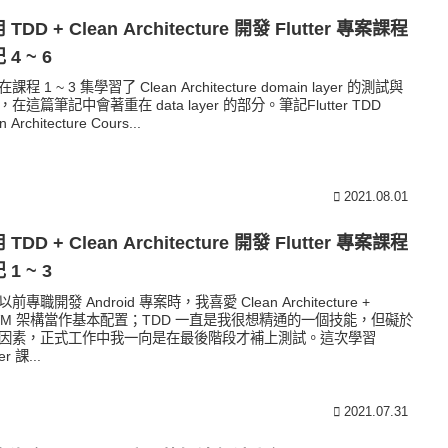
 TDD + Clean Architecture 開發 Flutter 專案課程
 4 ~ 6
課程 1 ~ 3 集學習了 Clean Architecture domain layer 的測試與
在這篇筆記中會著重在 data layer 的部分。筆記Flutter TDD
n Architecture Cours...
2021.08.01
 TDD + Clean Architecture 開發 Flutter 專案課程
 1 ~ 3
前專職開發 Android 專案時，我喜愛 Clean Architecture +
VM 架構當作基本配置；TDD 一直是我很想精通的一個技能，但礙於
因素，正式工作中我一向是在最後階段才補上測試。這次學習
er 課...
2021.07.31