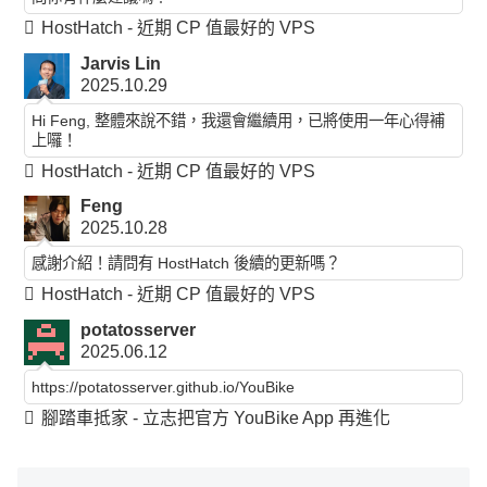
HostHatch - 近期 CP 值最好的 VPS
Jarvis Lin
2025.10.29
Hi Feng, 整體來說不錯，我還會繼續用，已將使用一年心得補
上囉！
HostHatch - 近期 CP 值最好的 VPS
Feng
2025.10.28
感謝介紹！請問有 HostHatch 後續的更新嗎？
HostHatch - 近期 CP 值最好的 VPS
potatosserver
2025.06.12
https://potatosserver.github.io/YouBike
腳踏車抵家 - 立志把官方 YouBike App 再進化