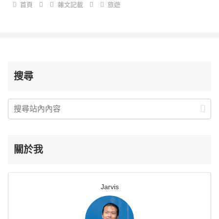
首頁
雜文記載
旅遊
搜尋
關於我
Jarvis