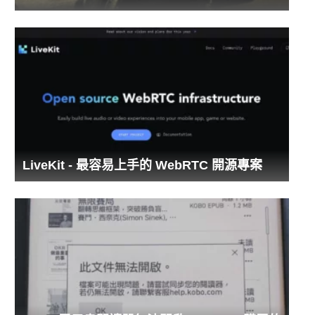
LiveKit - 最容易上手的 WebRTC 開源專案