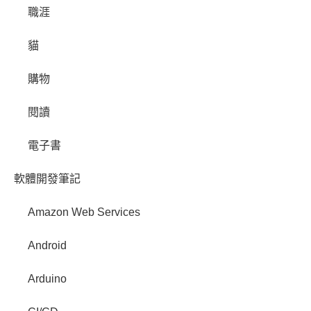
職涯
貓
購物
閱讀
電子書
軟體開發筆記
Amazon Web Services
Android
Arduino