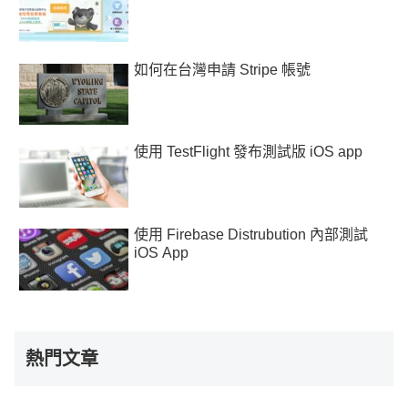
如何在台灣申請 Stripe 帳號
使用 TestFlight 發布測試版 iOS app
使用 Firebase Distrubution 內部測試
iOS App
熱門文章