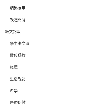
網路應用
軟體開發
雜文記載
學生廢文區
數位遊牧
旅遊
生活雜記
遊學
醫療保健