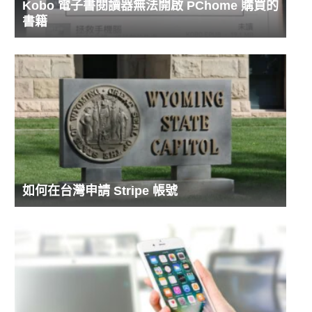
Kobo 電子書閱讀器無法開啟 PChome 購買的
書籍
如何在台灣申請 Stripe 帳號