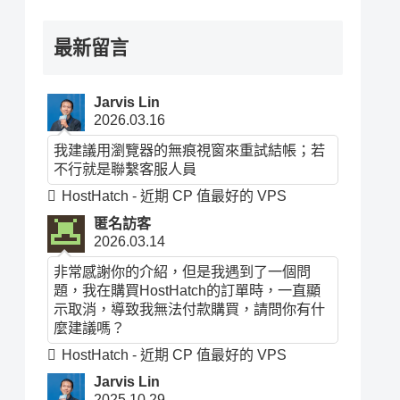
最新留言
Jarvis Lin
2026.03.16
我建議用瀏覽器的無痕視窗來重試結帳；若
不行就是聯繫客服人員
HostHatch - 近期 CP 值最好的 VPS
匿名訪客
2026.03.14
非常感謝你的介紹，但是我遇到了一個問
題，我在購買HostHatch的訂單時，一直顯
示取消，導致我無法付款購買，請問你有什
麼建議嗎？
HostHatch - 近期 CP 值最好的 VPS
Jarvis Lin
2025.10.29