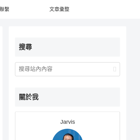
聯繫
文章彙整
搜尋
關於我
Jarvis