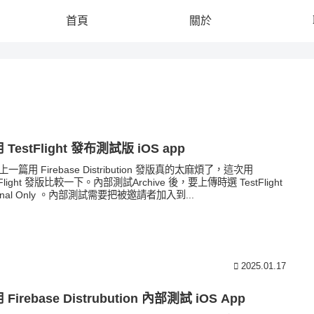
首頁
關於
 TestFlight 發布測試版 iOS app
一篇用 Firebase Distribution 發版真的太麻煩了，這次用
tFlight 發版比較一下。內部測試Archive 後，要上傳時選 TestFlight
ernal Only 。內部測試需要把被邀請者加入到...
2025.01.17
 Firebase Distrubution 內部測試 iOS App