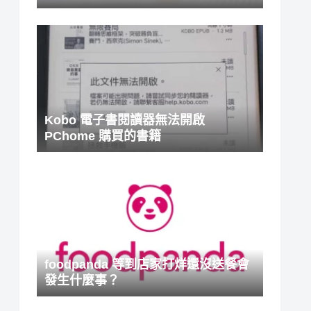
Kobo 電子書閱讀器無法開啟
PChome 購買的書籍
foodpanda 等到店家打烊還沒送餐會
發生什麼事？