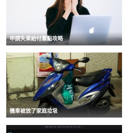
申請失業給付重點攻略
機車被放了家庭垃圾