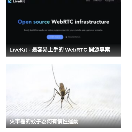
LiveKit - 最容易上手的 WebRTC 開源專案
火車裡的蚊子為何有慣性運動