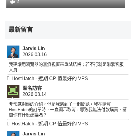
事？
最新留言
Jarvis Lin
2026.03.16
我建議用瀏覽器的無痕視窗來重試結帳；若不行就是聯繫客服
人員
HostHatch - 近期 CP 值最好的 VPS
匿名訪客
2026.03.14
非常感謝你的介紹，但是我遇到了一個問題，我在購買
HostHatch的訂單時，一直顯示取消，導致我無法付款購買，請
問你有什麼建議嗎？
HostHatch - 近期 CP 值最好的 VPS
Jarvis Lin