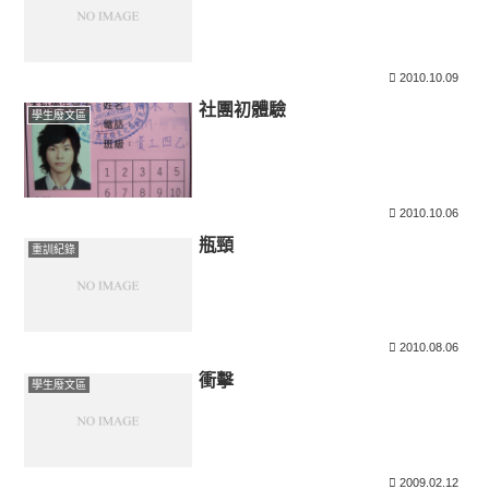
2010.10.09
社團初體驗
學生廢文區
2010.10.06
瓶頸
重訓紀錄
2010.08.06
衝擊
學生廢文區
2009.02.12