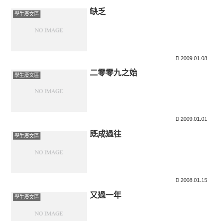
缺乏
學生廢文區
2009.01.08
二零零九之始
學生廢文區
2009.01.01
既成過往
學生廢文區
2008.01.15
又過一年
學生廢文區