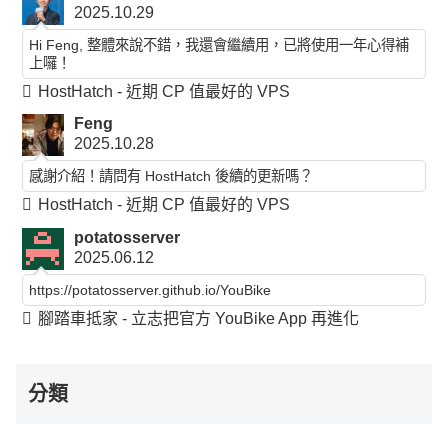
2025.10.29
Hi Feng, 整體來說不錯，我還會繼續用，已將使用一年心得補
上囉！
HostHatch - 近期 CP 值最好的 VPS
Feng
2025.10.28
感謝介紹！請問有 HostHatch 後續的更新嗎？
HostHatch - 近期 CP 值最好的 VPS
potatosserver
2025.06.12
https://potatosserver.github.io/YouBike
腳踏車抵家 - 立志把官方 YouBike App 再進化
分類