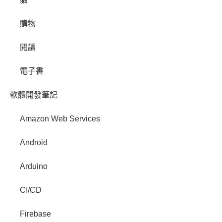
購物
閱讀
電子書
軟體開發筆記
Amazon Web Services
Android
Arduino
CI/CD
Firebase