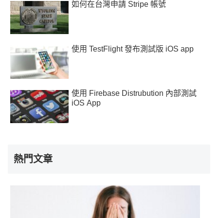
如何在台灣申請 Stripe 帳號
使用 TestFlight 發布測試版 iOS app
使用 Firebase Distrubution 內部測試
iOS App
熱門文章