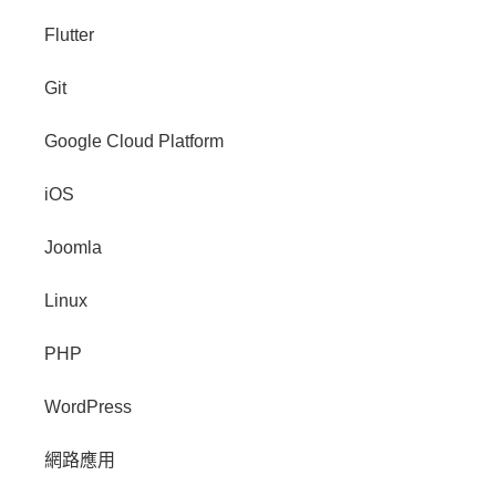
Flutter
Git
Google Cloud Platform
iOS
Joomla
Linux
PHP
WordPress
網路應用