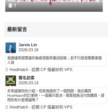
foodpanda 等到店家打烊還沒送餐會發生什麼
事？
最新留言
Jarvis Lin
2026.03.16
我建議用瀏覽器的無痕視窗來重試結帳；若不行就是聯繫客服
人員
HostHatch - 近期 CP 值最好的 VPS
匿名訪客
2026.03.14
非常感謝你的介紹，但是我遇到了一個問題，我在購買
HostHatch的訂單時，一直顯示取消，導致我無法付款購買，請
問你有什麼建議嗎？
HostHatch - 近期 CP 值最好的 VPS