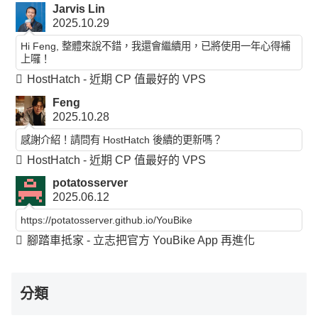
Jarvis Lin
2025.10.29
Hi Feng, 整體來說不錯，我還會繼續用，已將使用一年心得補
上囉！
HostHatch - 近期 CP 值最好的 VPS
Feng
2025.10.28
感謝介紹！請問有 HostHatch 後續的更新嗎？
HostHatch - 近期 CP 值最好的 VPS
potatosserver
2025.06.12
https://potatosserver.github.io/YouBike
腳踏車抵家 - 立志把官方 YouBike App 再進化
分類