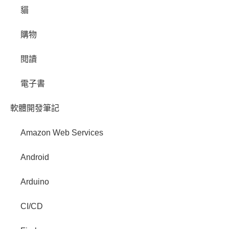
貓
購物
閱讀
電子書
軟體開發筆記
Amazon Web Services
Android
Arduino
CI/CD