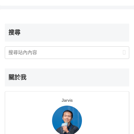
搜尋
關於我
Jarvis