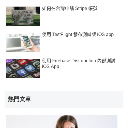
如何在台灣申請 Stripe 帳號
使用 TestFlight 發布測試版 iOS app
使用 Firebase Distrubution 內部測試
iOS App
熱門文章