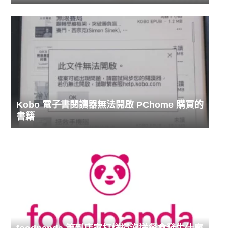
Kobo 電子書閱讀器無法開啟 PChome 購買的
書籍