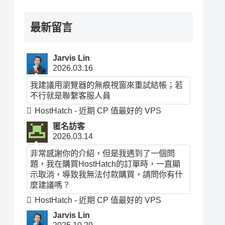
最新留言
Jarvis Lin
2026.03.16
我建議用瀏覽器的無痕視窗來重試結帳；若
不行就是聯繫客服人員
HostHatch - 近期 CP 值最好的 VPS
匿名訪客
2026.03.14
非常感謝你的介紹，但是我遇到了一個問
題，我在購買HostHatch的訂單時，一直顯
示取消，導致我無法付款購買，請問你有什
麼建議嗎？
HostHatch - 近期 CP 值最好的 VPS
Jarvis Lin