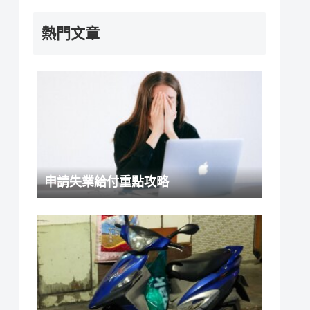
熱門文章
申請失業給付重點攻略