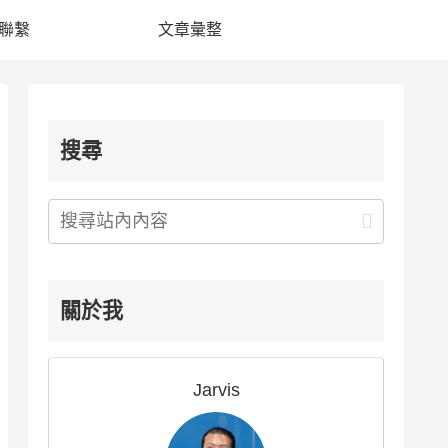
聯繫
文章彙整
搜尋
關於我
Jarvis