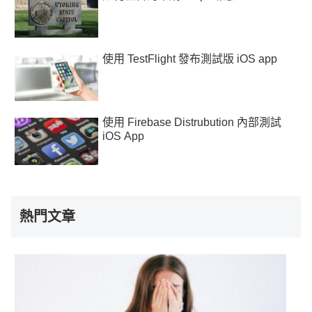
使用 TestFlight 發布測試版 iOS app
使用 Firebase Distrubution 內部測試
iOS App
熱門文章