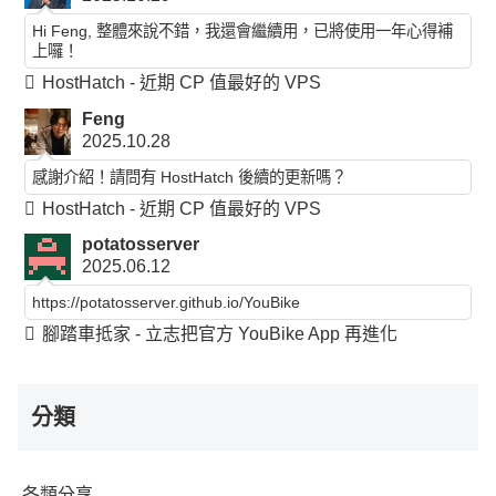
Hi Feng, 整體來說不錯，我還會繼續用，已將使用一年心得補
上囉！
HostHatch - 近期 CP 值最好的 VPS
Feng
2025.10.28
感謝介紹！請問有 HostHatch 後續的更新嗎？
HostHatch - 近期 CP 值最好的 VPS
potatosserver
2025.06.12
https://potatosserver.github.io/YouBike
腳踏車抵家 - 立志把官方 YouBike App 再進化
分類
各類分享