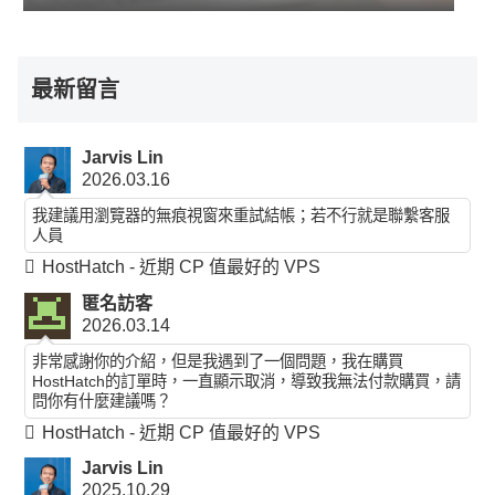
最新留言
Jarvis Lin
2026.03.16
我建議用瀏覽器的無痕視窗來重試結帳；若不行就是聯繫客服
人員
HostHatch - 近期 CP 值最好的 VPS
匿名訪客
2026.03.14
非常感謝你的介紹，但是我遇到了一個問題，我在購買
HostHatch的訂單時，一直顯示取消，導致我無法付款購買，請
問你有什麼建議嗎？
HostHatch - 近期 CP 值最好的 VPS
Jarvis Lin
2025.10.29