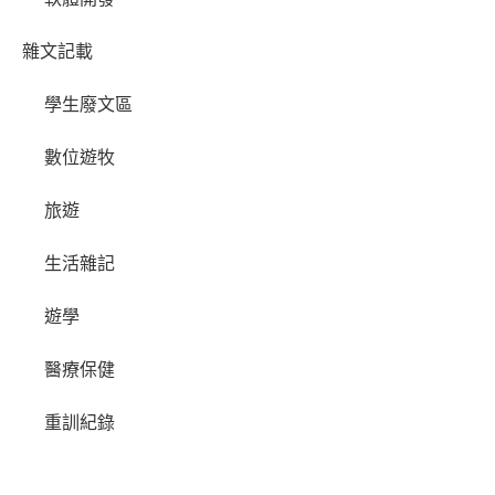
雜文記載
學生廢文區
數位遊牧
旅遊
生活雜記
遊學
醫療保健
重訓紀錄