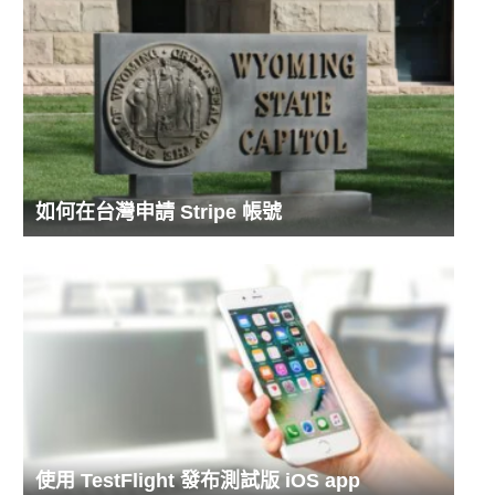
如何在台灣申請 Stripe 帳號
使用 TestFlight 發布測試版 iOS app