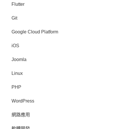
Flutter
Git
Google Cloud Platform
iOS
Joomla
Linux
PHP
WordPress
網路應用
軟體開發