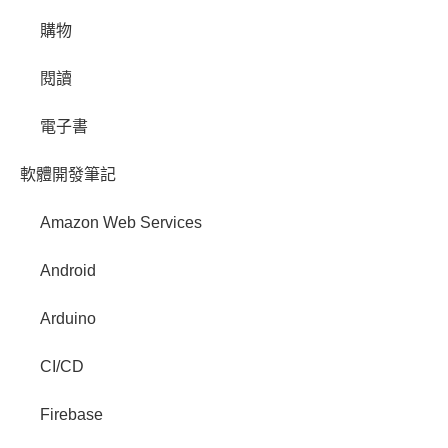
購物
閱讀
電子書
軟體開發筆記
Amazon Web Services
Android
Arduino
CI/CD
Firebase