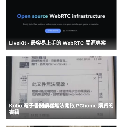
LiveKit - 最容易上手的 WebRTC 開源專案
Kobo 電子書閱讀器無法開啟 PChome 購買的
書籍