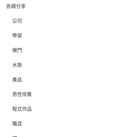
各類分享
公司
學習
樸門
水族
產品
男性保養
程式作品
職涯