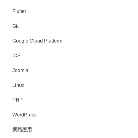
Flutter
Git
Google Cloud Platform
iOS
Joomla
Linux
PHP
WordPress
網路應用