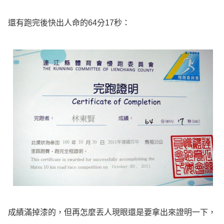
還有跑完後快出人命的64分17秒：
成績滿掉漆的，但再怎麼丟人現眼還是要拿出來證明一下，