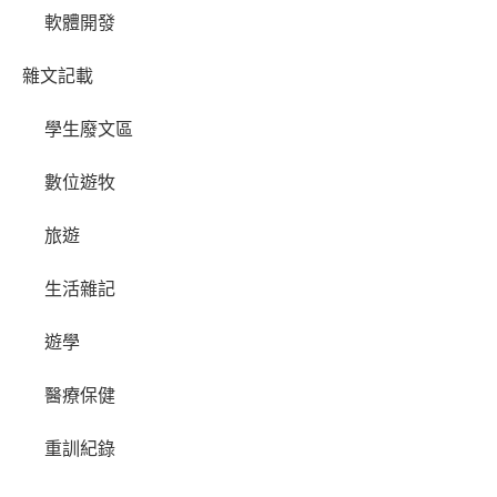
軟體開發
雜文記載
學生廢文區
數位遊牧
旅遊
生活雜記
遊學
醫療保健
重訓紀錄