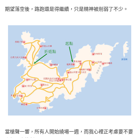
期望落空後，路跑還是得繼續，只是精神被削弱了不少。
當槍聲一響，所有人開始繞場一週，而我心裡正考慮要不要