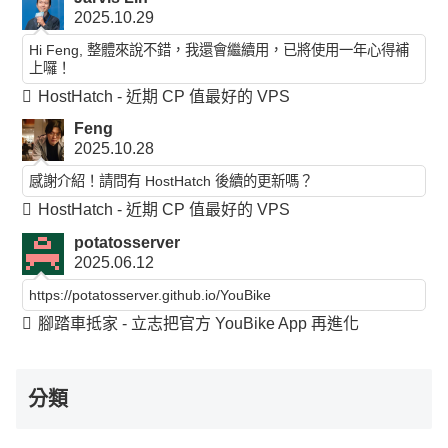
2025.10.29
Hi Feng, 整體來說不錯，我還會繼續用，已將使用一年心得補
上囉！
HostHatch - 近期 CP 值最好的 VPS
Feng
2025.10.28
感謝介紹！請問有 HostHatch 後續的更新嗎？
HostHatch - 近期 CP 值最好的 VPS
potatosserver
2025.06.12
https://potatosserver.github.io/YouBike
腳踏車抵家 - 立志把官方 YouBike App 再進化
分類