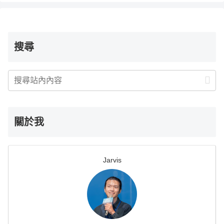
搜尋
關於我
Jarvis