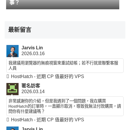
事？
最新留言
Jarvis Lin
2026.03.16
我建議用瀏覽器的無痕視窗來重試結帳；若不行就是聯繫客服
人員
HostHatch - 近期 CP 值最好的 VPS
匿名訪客
2026.03.14
非常感謝你的介紹，但是我遇到了一個問題，我在購買
HostHatch的訂單時，一直顯示取消，導致我無法付款購買，請
問你有什麼建議嗎？
HostHatch - 近期 CP 值最好的 VPS
Jarvis Lin