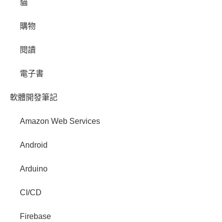
貓
購物
閱讀
電子書
軟體開發筆記
Amazon Web Services
Android
Arduino
CI/CD
Firebase