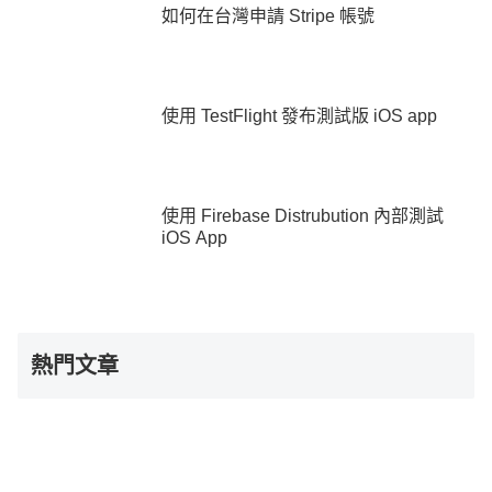
如何在台灣申請 Stripe 帳號
使用 TestFlight 發布測試版 iOS app
使用 Firebase Distrubution 內部測試
iOS App
熱門文章