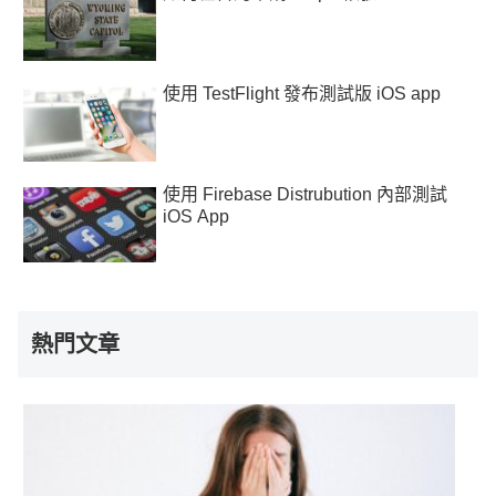
使用 TestFlight 發布測試版 iOS app
使用 Firebase Distrubution 內部測試
iOS App
熱門文章