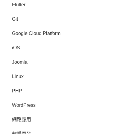
Flutter
Git
Google Cloud Platform
iOS
Joomla
Linux
PHP
WordPress
網路應用
軟體開發