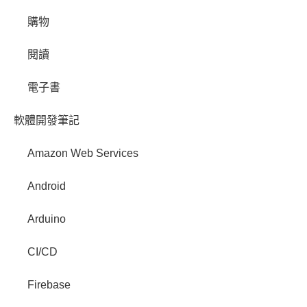
購物
閱讀
電子書
軟體開發筆記
Amazon Web Services
Android
Arduino
CI/CD
Firebase