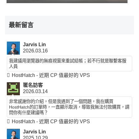
最新留言
Jarvis Lin
2026.03.16
我建議用瀏覽器的無痕視窗來重試結帳；若不行就是聯繫客服
人員
HostHatch - 近期 CP 值最好的 VPS
匿名訪客
2026.03.14
非常感謝你的介紹，但是我遇到了一個問題，我在購買
HostHatch的訂單時，一直顯示取消，導致我無法付款購買，請
問你有什麼建議嗎？
HostHatch - 近期 CP 值最好的 VPS
Jarvis Lin
2025.10.29