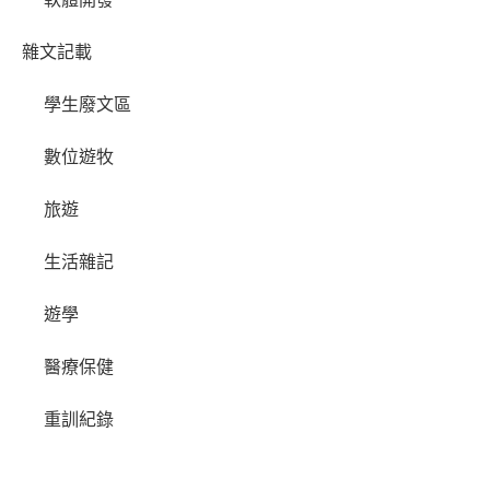
雜文記載
學生廢文區
數位遊牧
旅遊
生活雜記
遊學
醫療保健
重訓紀錄