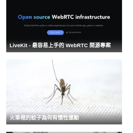
LiveKit - 最容易上手的 WebRTC 開源專案
火車裡的蚊子為何有慣性運動