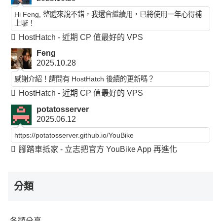
Hi Feng, 整體來說不錯，我還會繼續用，已將使用一年心得補
上囉！
HostHatch - 近期 CP 值最好的 VPS
Feng
2025.10.28
感謝介紹！請問有 HostHatch 後續的更新嗎？
HostHatch - 近期 CP 值最好的 VPS
potatosserver
2025.06.12
https://potatosserver.github.io/YouBike
腳踏車抵家 - 立志把官方 YouBike App 再進化
分類
各類分享