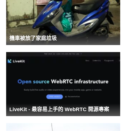
機車被放了家庭垃圾
LiveKit - 最容易上手的 WebRTC 開源專案