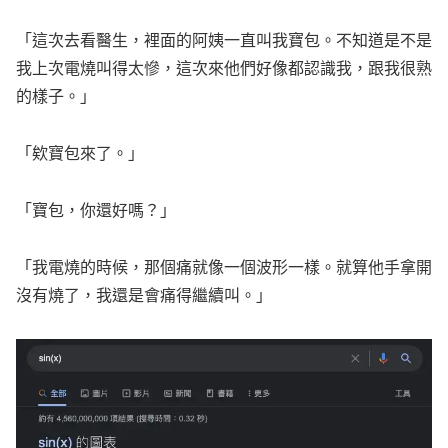
「這次去看醫生，裡面的阿姨一直叫我寶包。不知道是不是
我上次電燒叫得太慘，這次來他們好像都認識我，跟我很熟
的樣子。」
「欸寶包來了。」
「寶包，你還好嗎？」
「我電燒的時候，那個痛就像一個波形一樣。就算他手拿開
沒有燒了，我還是會痛得繼續叫。」