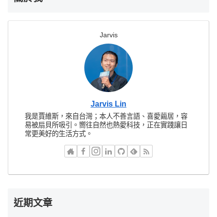
Jarvis
Jarvis Lin
我是賈維斯，來自台灣；本人不善言語、喜愛繭居，容
易被扇貝所吸引。嚮往自然也熱愛科技，正在實踐讓日
常更美好的生活方式。
近期文章