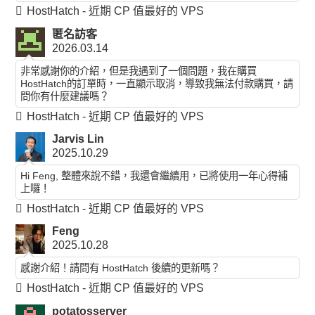
HostHatch - 近期 CP 值最好的 VPS
匿名訪客
2026.03.14
非常感謝你的介紹，但是我遇到了一個問題，我在購買
HostHatch的訂單時，一直顯示取消，導致我無法付款購買，請
問你有什麼建議嗎？
HostHatch - 近期 CP 值最好的 VPS
Jarvis Lin
2025.10.29
Hi Feng, 整體來說不錯，我還會繼續用，已將使用一年心得補
上囉！
HostHatch - 近期 CP 值最好的 VPS
Feng
2025.10.28
感謝介紹！請問有 HostHatch 後續的更新嗎？
HostHatch - 近期 CP 值最好的 VPS
potatosserver