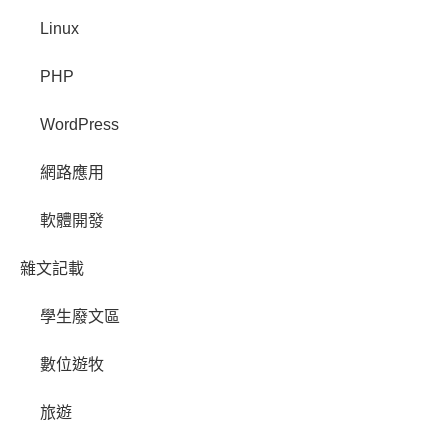
Linux
PHP
WordPress
網路應用
軟體開發
雜文記載
學生廢文區
數位遊牧
旅遊