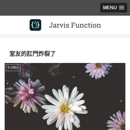
MENU
室友的肛門炸裂了
生活雜記