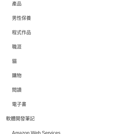
產品
男性保養
程式作品
職涯
貓
購物
閱讀
電子書
軟體開發筆記
Amazon Web Services