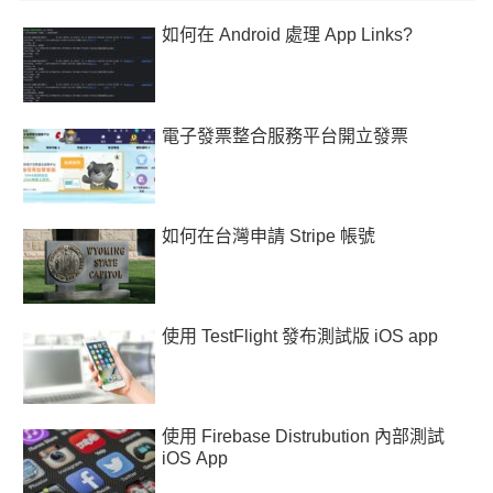
如何在 Android 處理 App Links?
電子發票整合服務平台開立發票
如何在台灣申請 Stripe 帳號
使用 TestFlight 發布測試版 iOS app
使用 Firebase Distrubution 內部測試
iOS App