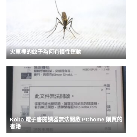
火車裡的蚊子為何有慣性運動
Kobo 電子書閱讀器無法開啟 PChome 購買的
書籍