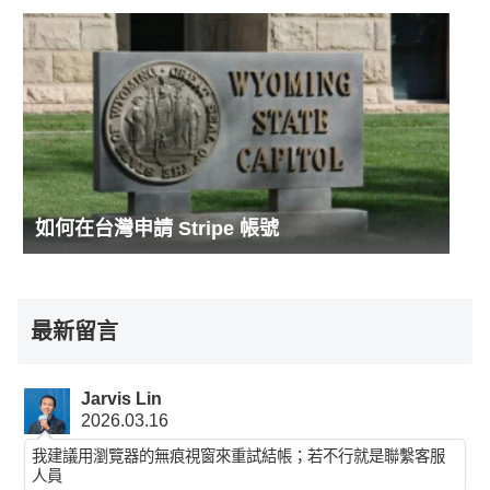
如何在台灣申請 Stripe 帳號
最新留言
Jarvis Lin
2026.03.16
我建議用瀏覽器的無痕視窗來重試結帳；若不行就是聯繫客服
人員