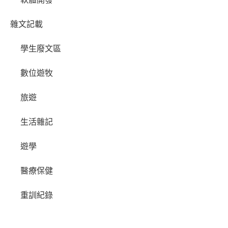
雜文記載
學生廢文區
數位遊牧
旅遊
生活雜記
遊學
醫療保健
重訓紀錄