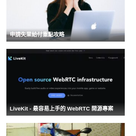
申請失業給付重點攻略
LiveKit - 最容易上手的 WebRTC 開源專案