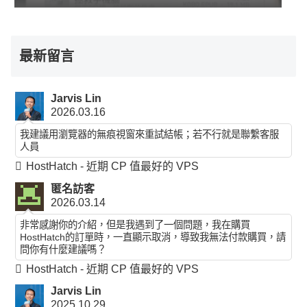
最新留言
Jarvis Lin
2026.03.16
我建議用瀏覽器的無痕視窗來重試結帳；若不行就是聯繫客服
人員
HostHatch - 近期 CP 值最好的 VPS
匿名訪客
2026.03.14
非常感謝你的介紹，但是我遇到了一個問題，我在購買
HostHatch的訂單時，一直顯示取消，導致我無法付款購買，請
問你有什麼建議嗎？
HostHatch - 近期 CP 值最好的 VPS
Jarvis Lin
2025.10.29