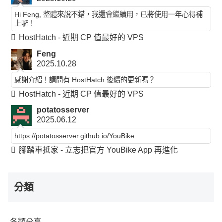
Hi Feng, 整體來說不錯，我還會繼續用，已將使用一年心得補
上囉！
HostHatch - 近期 CP 值最好的 VPS
Feng
2025.10.28
感謝介紹！請問有 HostHatch 後續的更新嗎？
HostHatch - 近期 CP 值最好的 VPS
potatosserver
2025.06.12
https://potatosserver.github.io/YouBike
腳踏車抵家 - 立志把官方 YouBike App 再進化
分類
各類分享