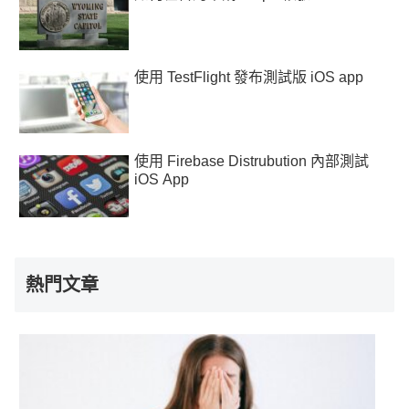
使用 TestFlight 發布測試版 iOS app
使用 Firebase Distrubution 內部測試
iOS App
熱門文章