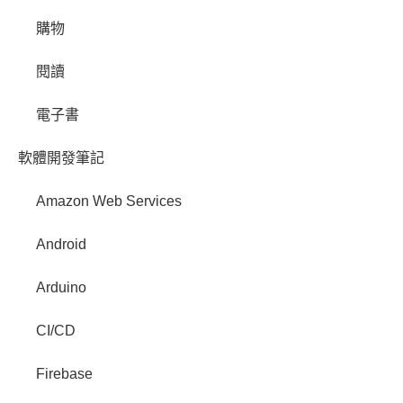
購物
閱讀
電子書
軟體開發筆記
Amazon Web Services
Android
Arduino
CI/CD
Firebase