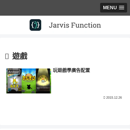
MENU
遊戲
玩遊戲學廣告配置
Android
2015.12.26