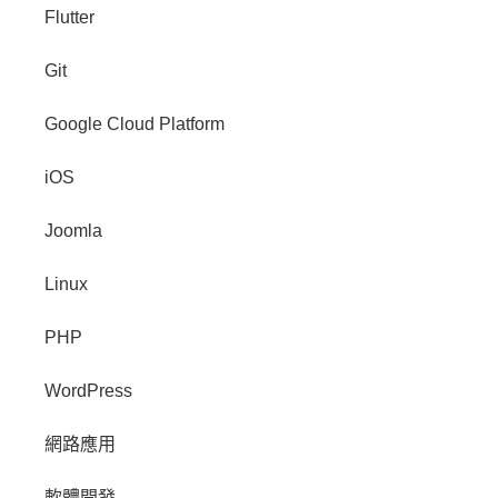
Flutter
Git
Google Cloud Platform
iOS
Joomla
Linux
PHP
WordPress
網路應用
軟體開發