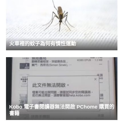
火車裡的蚊子為何有慣性運動
Kobo 電子書閱讀器無法開啟 PChome 購買的
書籍