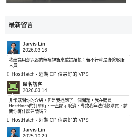
最新留言
Jarvis Lin
2026.03.16
我建議用瀏覽器的無痕視窗來重試結帳；若不行就是聯繫客服
人員
HostHatch - 近期 CP 值最好的 VPS
匿名訪客
2026.03.14
非常感謝你的介紹，但是我遇到了一個問題，我在購買
HostHatch的訂單時，一直顯示取消，導致我無法付款購買，請
問你有什麼建議嗎？
HostHatch - 近期 CP 值最好的 VPS
Jarvis Lin
2025.10.29