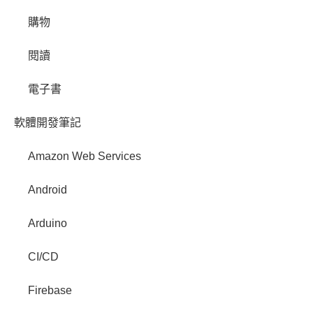
購物
閱讀
電子書
軟體開發筆記
Amazon Web Services
Android
Arduino
CI/CD
Firebase