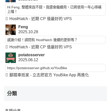
Hi Feng, 整體來說不錯，我還會繼續用，已將使用一年心得補
上囉！
HostHatch - 近期 CP 值最好的 VPS
Feng
2025.10.28
感謝介紹！請問有 HostHatch 後續的更新嗎？
HostHatch - 近期 CP 值最好的 VPS
potatosserver
2025.06.12
https://potatosserver.github.io/YouBike
腳踏車抵家 - 立志把官方 YouBike App 再進化
分類
各類分享