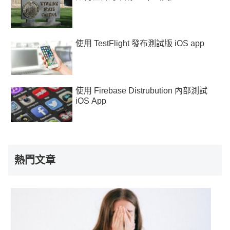
使用 TestFlight 發布測試版 iOS app
使用 Firebase Distrubution 內部測試
iOS App
熱門文章