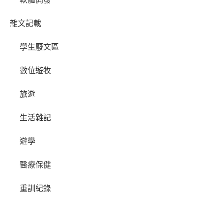
雜文記載
學生廢文區
數位遊牧
旅遊
生活雜記
遊學
醫療保健
重訓紀錄