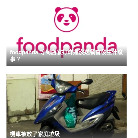
foodpanda 等到店家打烊還沒送餐會發生什麼
事？
機車被放了家庭垃圾