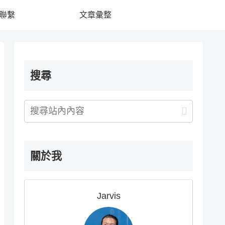
聯繫
文章彙整
搜尋
關於我
Jarvis