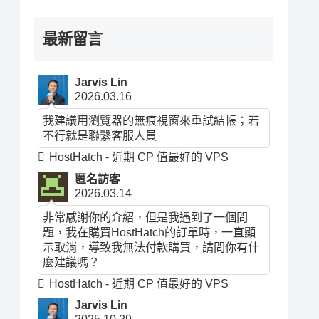
最新留言
Jarvis Lin
2026.03.16
我建議用瀏覽器的無痕視窗來重試結帳；若
不行就是聯繫客服人員
HostHatch - 近期 CP 值最好的 VPS
匿名訪客
2026.03.14
非常感謝你的介紹，但是我遇到了一個問
題，我在購買HostHatch的訂單時，一直顯
示取消，導致我無法付款購買，請問你有什
麼建議嗎？
HostHatch - 近期 CP 值最好的 VPS
Jarvis Lin