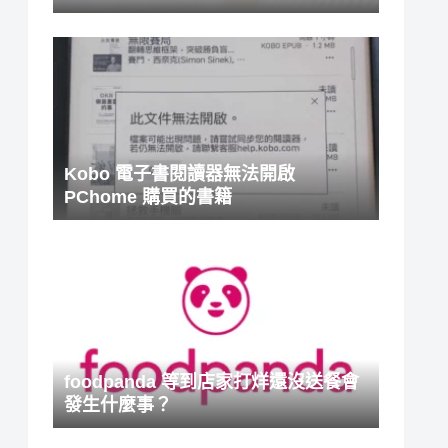
Kobo 電子書閱讀器無法開啟
PChome 購買的書籍
foodpanda 等到店家打烊還沒送餐會
發生什麼事？