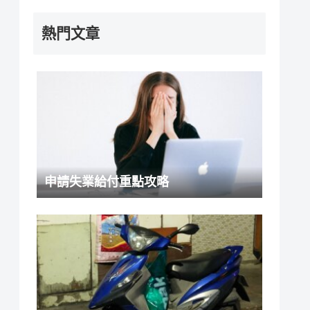
熱門文章
申請失業給付重點攻略