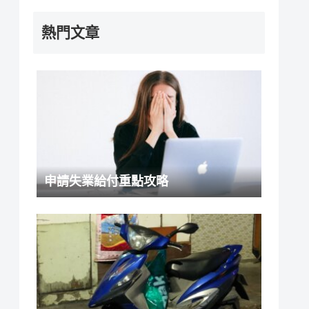
熱門文章
申請失業給付重點攻略