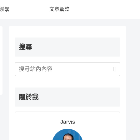
聯繫
文章彙整
搜尋
關於我
Jarvis