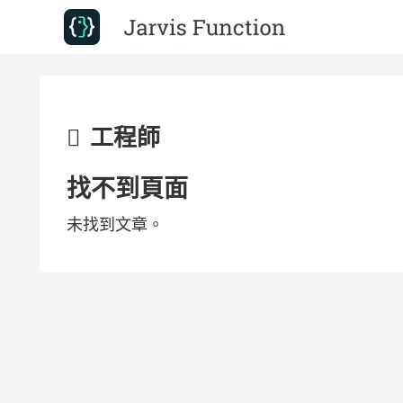
工程師
找不到頁面
未找到文章。