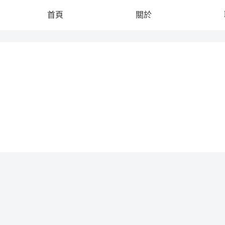
首頁
關於