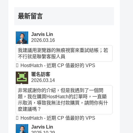
最新留言
Jarvis Lin
2026.03.16
我建議用瀏覽器的無痕視窗來重試結帳；若
不行就是聯繫客服人員
HostHatch - 近期 CP 值最好的 VPS
匿名訪客
2026.03.14
非常感謝你的介紹，但是我遇到了一個問
題，我在購買HostHatch的訂單時，一直顯
示取消，導致我無法付款購買，請問你有什
麼建議嗎？
HostHatch - 近期 CP 值最好的 VPS
Jarvis Lin
2025.10.29