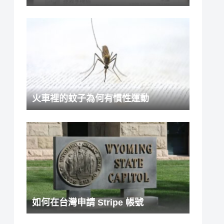
火車裡的蚊子為何有慣性運動
如何在台灣申請 Stripe 帳號