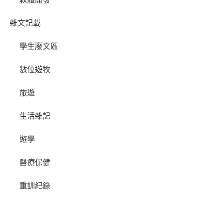
雜文記載
學生廢文區
數位遊牧
旅遊
生活雜記
遊學
醫療保健
重訓紀錄