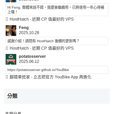
Hi Feng, 整體來說不錯，我還會繼續用，已將使用一年心得補
上囉！
HostHatch - 近期 CP 值最好的 VPS
Feng
2025.10.28
感謝介紹！請問有 HostHatch 後續的更新嗎？
HostHatch - 近期 CP 值最好的 VPS
potatosserver
2025.06.12
https://potatosserver.github.io/YouBike
腳踏車抵家 - 立志把官方 YouBike App 再進化
分類
各類分享