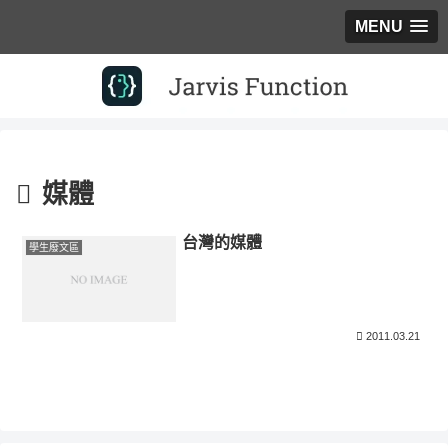
MENU
媒體
台灣的媒體
學生廢文區
2011.03.21