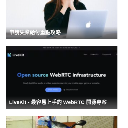
申請失業給付重點攻略
LiveKit - 最容易上手的 WebRTC 開源專案