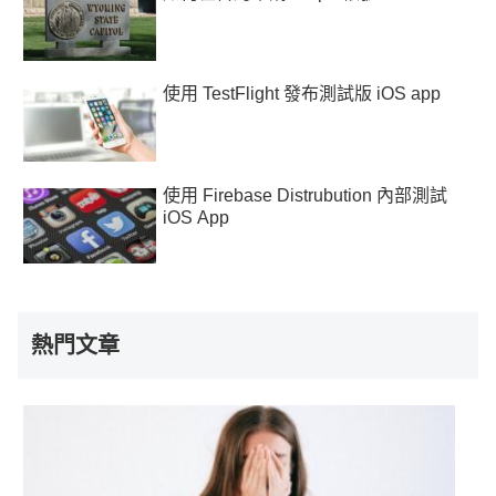
使用 TestFlight 發布測試版 iOS app
使用 Firebase Distrubution 內部測試
iOS App
熱門文章