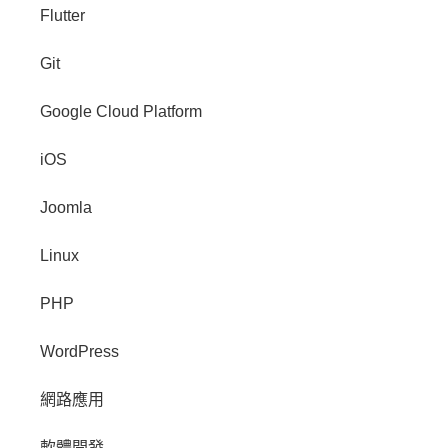
Flutter
Git
Google Cloud Platform
iOS
Joomla
Linux
PHP
WordPress
網路應用
軟體開發