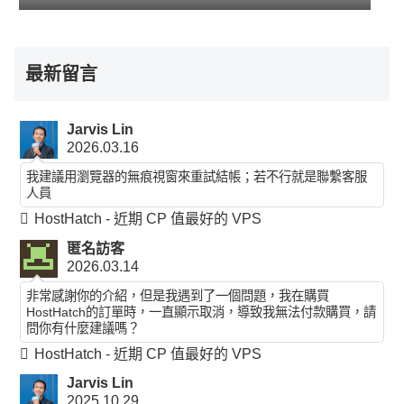
最新留言
Jarvis Lin
2026.03.16
我建議用瀏覽器的無痕視窗來重試結帳；若不行就是聯繫客服
人員
HostHatch - 近期 CP 值最好的 VPS
匿名訪客
2026.03.14
非常感謝你的介紹，但是我遇到了一個問題，我在購買
HostHatch的訂單時，一直顯示取消，導致我無法付款購買，請
問你有什麼建議嗎？
HostHatch - 近期 CP 值最好的 VPS
Jarvis Lin
2025.10.29