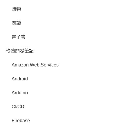
購物
閱讀
電子書
軟體開發筆記
Amazon Web Services
Android
Arduino
CI/CD
Firebase