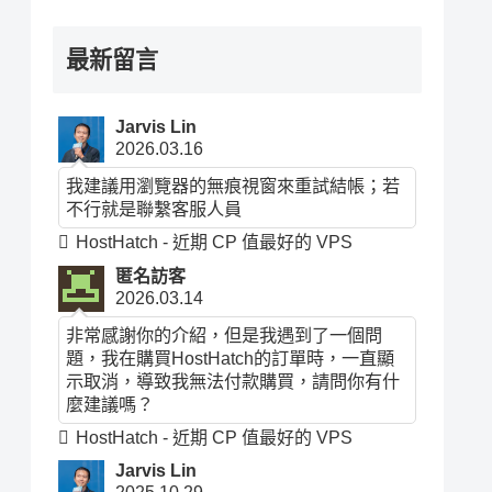
最新留言
Jarvis Lin
2026.03.16
我建議用瀏覽器的無痕視窗來重試結帳；若
不行就是聯繫客服人員
HostHatch - 近期 CP 值最好的 VPS
匿名訪客
2026.03.14
非常感謝你的介紹，但是我遇到了一個問
題，我在購買HostHatch的訂單時，一直顯
示取消，導致我無法付款購買，請問你有什
麼建議嗎？
HostHatch - 近期 CP 值最好的 VPS
Jarvis Lin