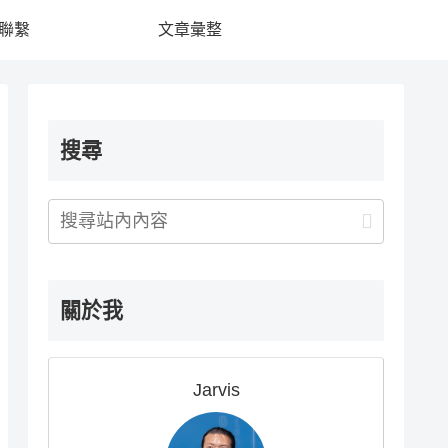
聯繫
文章彙整
搜尋
關於我
Jarvis