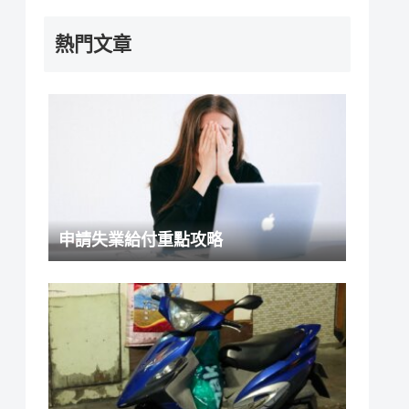
熱門文章
申請失業給付重點攻略