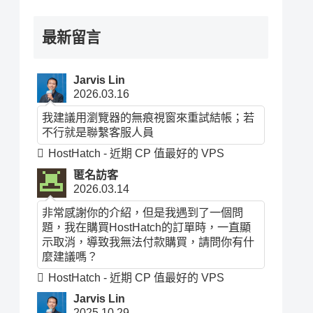
最新留言
Jarvis Lin
2026.03.16
我建議用瀏覽器的無痕視窗來重試結帳；若
不行就是聯繫客服人員
HostHatch - 近期 CP 值最好的 VPS
匿名訪客
2026.03.14
非常感謝你的介紹，但是我遇到了一個問
題，我在購買HostHatch的訂單時，一直顯
示取消，導致我無法付款購買，請問你有什
麼建議嗎？
HostHatch - 近期 CP 值最好的 VPS
Jarvis Lin
2025.10.29