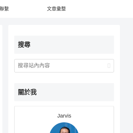
聯繫
文章彙整
搜尋
關於我
Jarvis