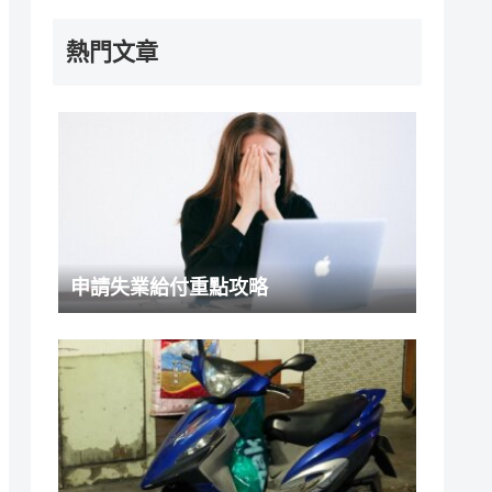
熱門文章
申請失業給付重點攻略