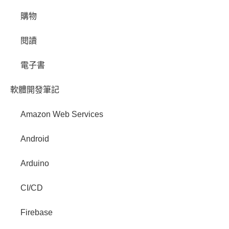
購物
閱讀
電子書
軟體開發筆記
Amazon Web Services
Android
Arduino
CI/CD
Firebase