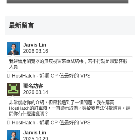
最新留言
Jarvis Lin
2026.03.16
我建議用瀏覽器的無痕視窗來重試結帳；若不行就是聯繫客服
人員
HostHatch - 近期 CP 值最好的 VPS
匿名訪客
2026.03.14
非常感謝你的介紹，但是我遇到了一個問題，我在購買
HostHatch的訂單時，一直顯示取消，導致我無法付款購買，請
問你有什麼建議嗎？
HostHatch - 近期 CP 值最好的 VPS
Jarvis Lin
2025.10.29