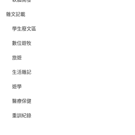
雜文記載
學生廢文區
數位遊牧
旅遊
生活雜記
遊學
醫療保健
重訓紀錄