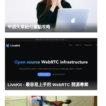
申請失業給付重點攻略
LiveKit - 最容易上手的 WebRTC 開源專案