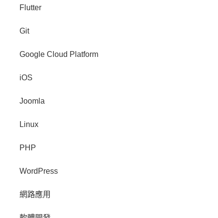
Flutter
Git
Google Cloud Platform
iOS
Joomla
Linux
PHP
WordPress
網路應用
軟體開發