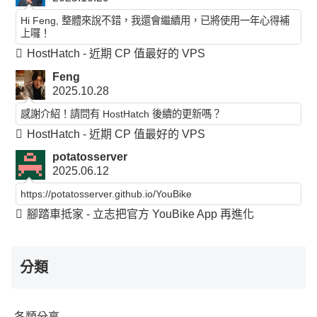
Hi Feng, 整體來說不錯，我還會繼續用，已將使用一年心得補
上囉！
HostHatch - 近期 CP 值最好的 VPS
Feng
2025.10.28
感謝介紹！請問有 HostHatch 後續的更新嗎？
HostHatch - 近期 CP 值最好的 VPS
potatosserver
2025.06.12
https://potatosserver.github.io/YouBike
腳踏車抵家 - 立志把官方 YouBike App 再進化
分類
各類分享