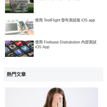
使用 TestFlight 發布測試版 iOS app
使用 Firebase Distrubution 內部測試
iOS App
熱門文章