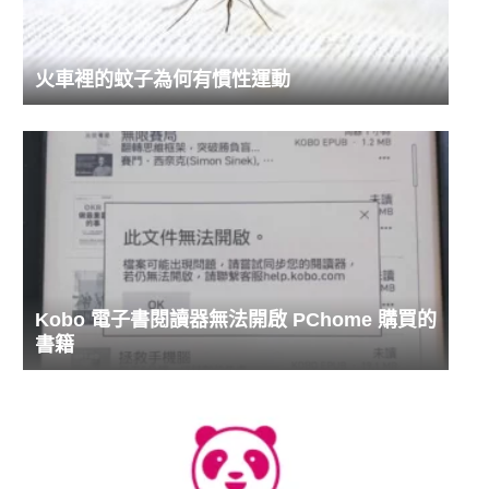
火車裡的蚊子為何有慣性運動
Kobo 電子書閱讀器無法開啟 PChome 購買的
書籍