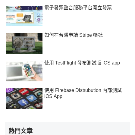
電子發票整合服務平台開立發票
如何在台灣申請 Stripe 帳號
使用 TestFlight 發布測試版 iOS app
使用 Firebase Distrubution 內部測試
iOS App
熱門文章