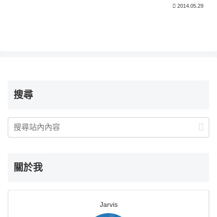
2014.05.29
搜尋
關於我
Jarvis