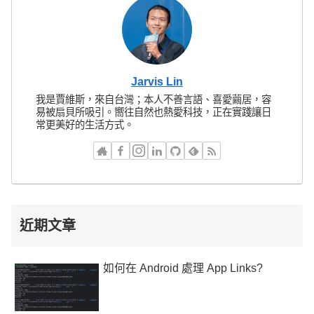
Jarvis Lin
我是賈維斯，來自台灣；本人不善言語、喜愛繭居，容
易被扇貝所吸引。嚮往自然也熱愛科技，正在實踐讓日
常更美好的生活方式。
近期文章
如何在 Android 處理 App Links?