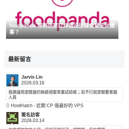
foodpanda 等到店家打烊還沒送餐會發生什麼
事？
最新留言
Jarvis Lin
2026.03.16
我建議用瀏覽器的無痕視窗來重試結帳；若不行就是聯繫客服
人員
HostHatch - 近期 CP 值最好的 VPS
匿名訪客
2026.03.14