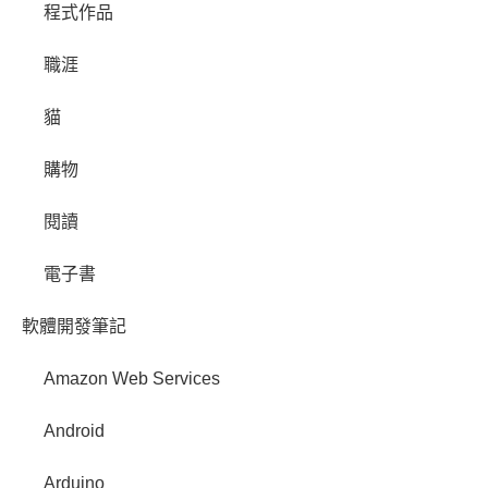
程式作品
職涯
貓
購物
閱讀
電子書
軟體開發筆記
Amazon Web Services
Android
Arduino