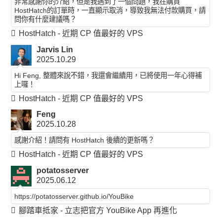
非常感謝你的介紹，但是我遇到了一個問題，我在購買
HostHatch的訂單時，一直顯示取消，導致我無法付款購買，請
問你有什麼建議嗎？
HostHatch - 近期 CP 值最好的 VPS
Jarvis Lin
2025.10.29
Hi Feng, 整體來說不錯，我還會繼續用，已將使用一年心得補
上囉！
HostHatch - 近期 CP 值最好的 VPS
Feng
2025.10.28
感謝介紹！請問有 HostHatch 後續的更新嗎？
HostHatch - 近期 CP 值最好的 VPS
potatosserver
2025.06.12
https://potatosserver.github.io/YouBike
腳踏車抵家 - 立志把官方 YouBike App 再進化