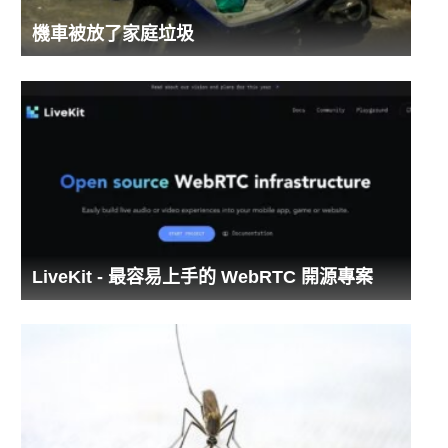
機車被放了家庭垃圾
LiveKit - 最容易上手的 WebRTC 開源專案