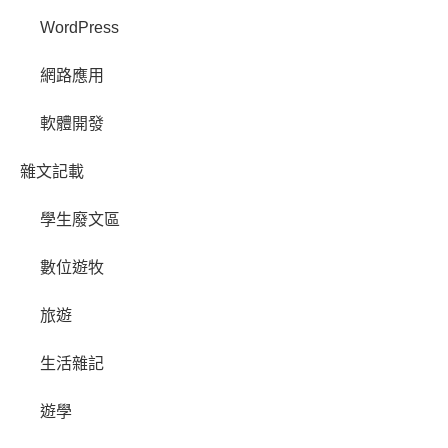
WordPress
網路應用
軟體開發
雜文記載
學生廢文區
數位遊牧
旅遊
生活雜記
遊學