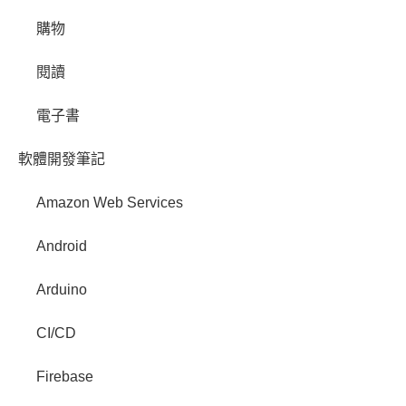
購物
閱讀
電子書
軟體開發筆記
Amazon Web Services
Android
Arduino
CI/CD
Firebase