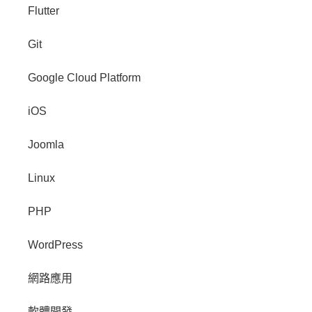
Flutter
Git
Google Cloud Platform
iOS
Joomla
Linux
PHP
WordPress
網路應用
軟體開發