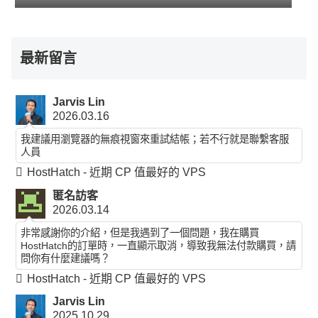
最新留言
Jarvis Lin
2026.03.16
我建議用瀏覽器的無痕視窗來重試結帳；若不行就是聯繫客服
人員
HostHatch - 近期 CP 值最好的 VPS
匿名訪客
2026.03.14
非常感謝你的介紹，但是我遇到了一個問題，我在購買
HostHatch的訂單時，一直顯示取消，導致我無法付款購買，請
問你有什麼建議嗎？
HostHatch - 近期 CP 值最好的 VPS
Jarvis Lin
2025.10.29