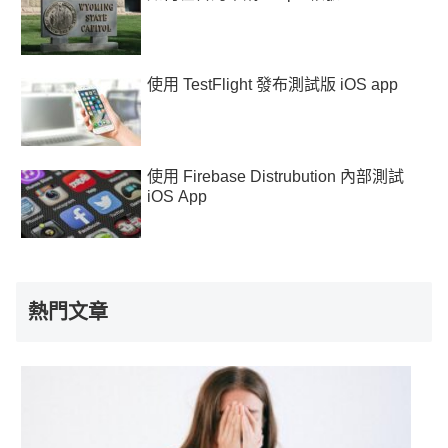
使用 TestFlight 發布測試版 iOS app
使用 Firebase Distrubution 內部測試
iOS App
熱門文章