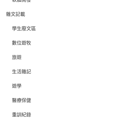
雜文記載
學生廢文區
數位遊牧
旅遊
生活雜記
遊學
醫療保健
重訓紀錄