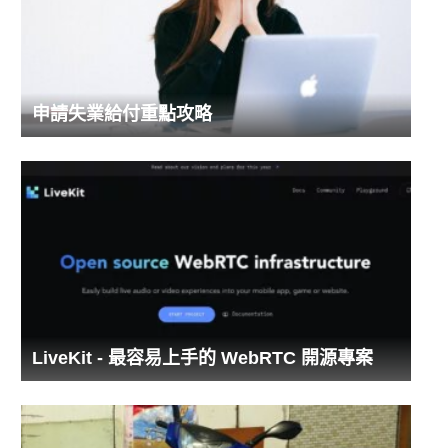
申請失業給付重點攻略
LiveKit - 最容易上手的 WebRTC 開源專案