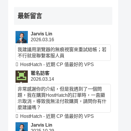
最新留言
Jarvis Lin
2026.03.16
我建議用瀏覽器的無痕視窗來重試結帳；若
不行就是聯繫客服人員
HostHatch - 近期 CP 值最好的 VPS
匿名訪客
2026.03.14
非常感謝你的介紹，但是我遇到了一個問
題，我在購買HostHatch的訂單時，一直顯
示取消，導致我無法付款購買，請問你有什
麼建議嗎？
HostHatch - 近期 CP 值最好的 VPS
Jarvis Lin
2025.10.29