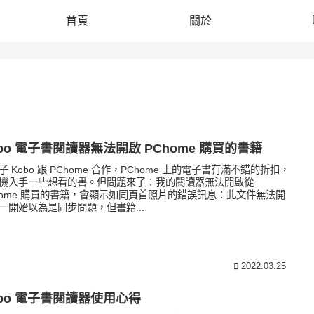
首頁
關於
bo 電子書閱讀器無法開啟 PChome 購買的書籍
子 Kobo 跟 PChome 合作，PChome 上的電子書有滿不錯的折扣，
機入手一些想看的書。但問題來了：我的閱讀器無法開啟從
home 購買的書籍，會顯示如同頁首照片的錯誤訊息：此文件無法開
一開始以為是同步問題，但書籍...
2022.03.25
obo 電子書閱讀器使用心得