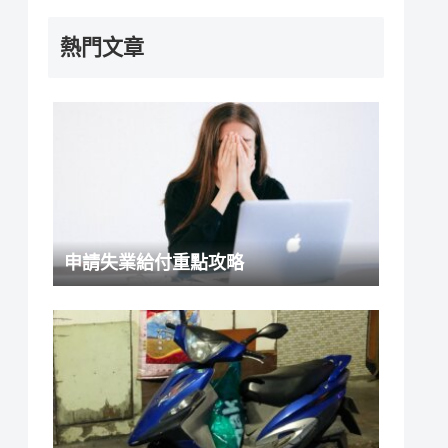
熱門文章
申請失業給付重點攻略