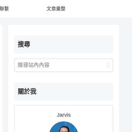
聯繫
文章彙整
搜尋
關於我
Jarvis