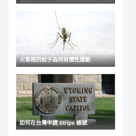
火車裡的蚊子為何有慣性運動
如何在台灣申請 Stripe 帳號