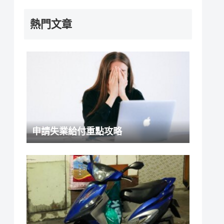
熱門文章
申請失業給付重點攻略