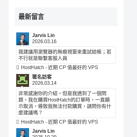
最新留言
Jarvis Lin
2026.03.16
我建議用瀏覽器的無痕視窗來重試結帳；若
不行就是聯繫客服人員
HostHatch - 近期 CP 值最好的 VPS
匿名訪客
2026.03.14
非常感謝你的介紹，但是我遇到了一個問
題，我在購買HostHatch的訂單時，一直顯
示取消，導致我無法付款購買，請問你有什
麼建議嗎？
HostHatch - 近期 CP 值最好的 VPS
Jarvis Lin