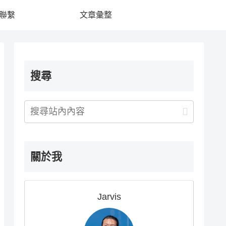
聯繫
文章彙整
搜尋
關於我
Jarvis