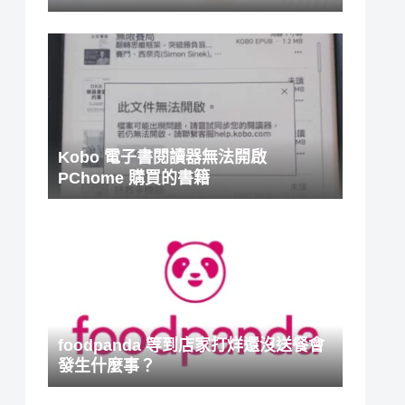
Kobo 電子書閱讀器無法開啟
PChome 購買的書籍
foodpanda 等到店家打烊還沒送餐會
發生什麼事？