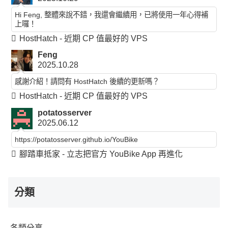
Hi Feng, 整體來說不錯，我還會繼續用，已將使用一年心得補
上囉！
HostHatch - 近期 CP 值最好的 VPS
Feng
2025.10.28
感謝介紹！請問有 HostHatch 後續的更新嗎？
HostHatch - 近期 CP 值最好的 VPS
potatosserver
2025.06.12
https://potatosserver.github.io/YouBike
腳踏車抵家 - 立志把官方 YouBike App 再進化
分類
各類分享