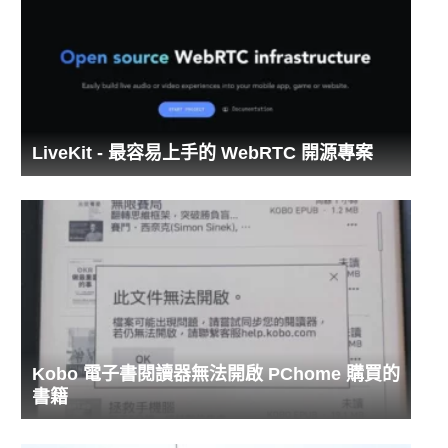
LiveKit - 最容易上手的 WebRTC 開源專案
Kobo 電子書閱讀器無法開啟 PChome 購買的
書籍