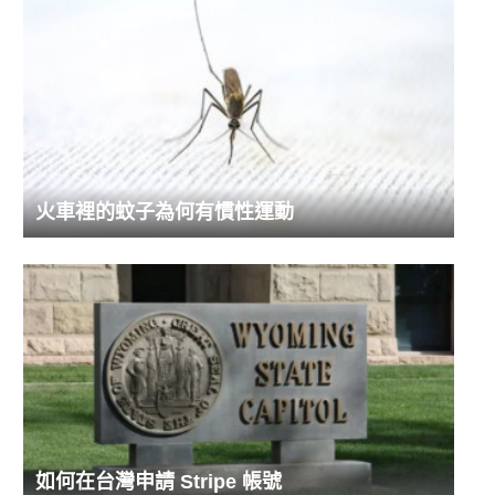
火車裡的蚊子為何有慣性運動
如何在台灣申請 Stripe 帳號