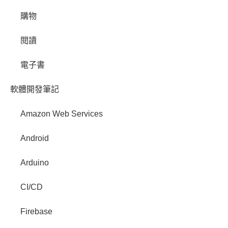
購物
閱讀
電子書
軟體開發筆記
Amazon Web Services
Android
Arduino
CI/CD
Firebase