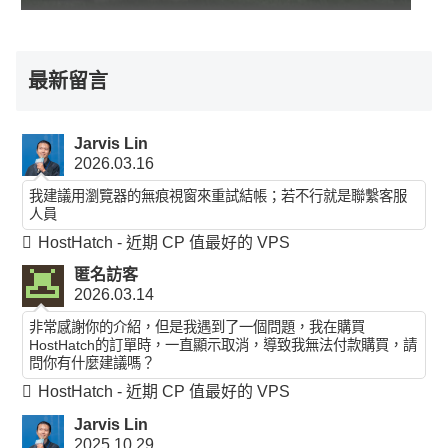
最新留言
Jarvis Lin
2026.03.16
我建議用瀏覽器的無痕視窗來重試結帳；若不行就是聯繫客服
人員
HostHatch - 近期 CP 值最好的 VPS
匿名訪客
2026.03.14
非常感謝你的介紹，但是我遇到了一個問題，我在購買
HostHatch的訂單時，一直顯示取消，導致我無法付款購買，請
問你有什麼建議嗎？
HostHatch - 近期 CP 值最好的 VPS
Jarvis Lin
2025.10.29