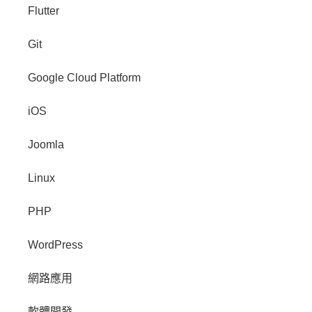
Flutter
Git
Google Cloud Platform
iOS
Joomla
Linux
PHP
WordPress
網路應用
軟體開發