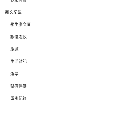
雜文記載
學生廢文區
數位遊牧
旅遊
生活雜記
遊學
醫療保健
重訓紀錄