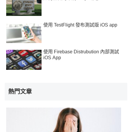
使用 TestFlight 發布測試版 iOS app
使用 Firebase Distrubution 內部測試
iOS App
熱門文章