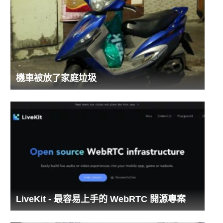
機車被放了家庭垃圾
LiveKit - 最容易上手的 WebRTC 開源專案