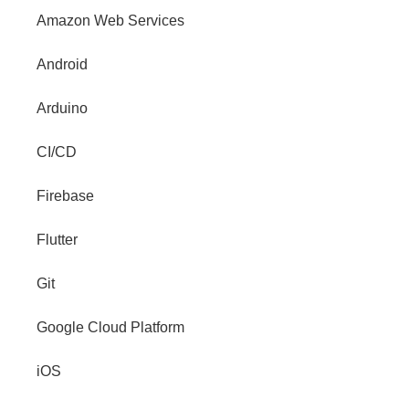
Amazon Web Services
Android
Arduino
CI/CD
Firebase
Flutter
Git
Google Cloud Platform
iOS