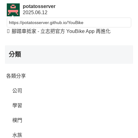
potatosserver
2025.06.12
https://potatosserver.github.io/YouBike
腳踏車抵家 - 立志把官方 YouBike App 再進化
分類
各類分享
公司
學習
樸門
水族