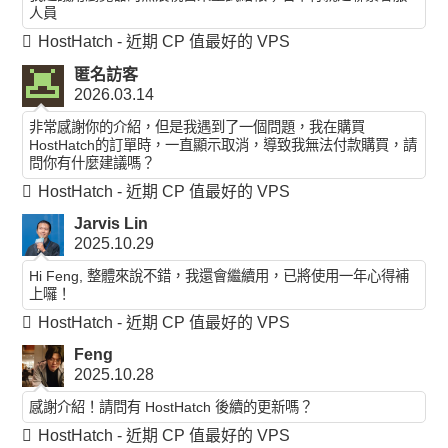
人員
HostHatch - 近期 CP 值最好的 VPS
匿名訪客
2026.03.14
非常感謝你的介紹，但是我遇到了一個問題，我在購買
HostHatch的訂單時，一直顯示取消，導致我無法付款購買，請
問你有什麼建議嗎？
HostHatch - 近期 CP 值最好的 VPS
Jarvis Lin
2025.10.29
Hi Feng, 整體來說不錯，我還會繼續用，已將使用一年心得補
上囉！
HostHatch - 近期 CP 值最好的 VPS
Feng
2025.10.28
感謝介紹！請問有 HostHatch 後續的更新嗎？
HostHatch - 近期 CP 值最好的 VPS