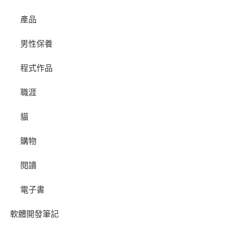
產品
男性保養
程式作品
職涯
貓
購物
閱讀
電子書
軟體開發筆記