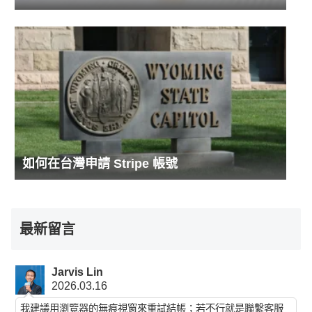
如何在台灣申請 Stripe 帳號
最新留言
Jarvis Lin
2026.03.16
我建議用瀏覽器的無痕視窗來重試結帳；若不行就是聯繫客服