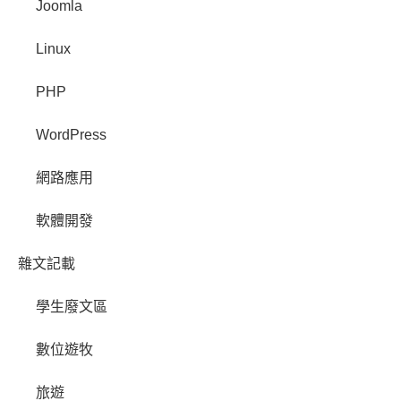
Joomla
Linux
PHP
WordPress
網路應用
軟體開發
雜文記載
學生廢文區
數位遊牧
旅遊