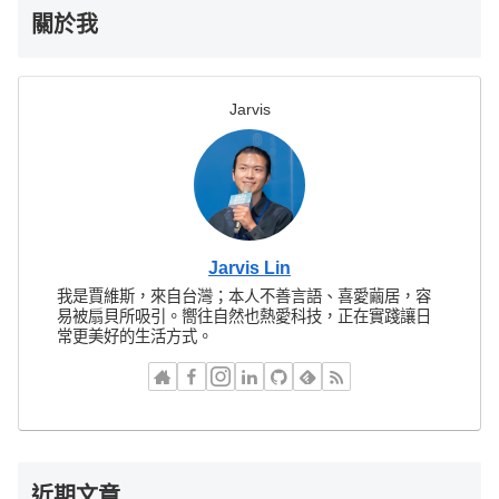
關於我
Jarvis
Jarvis Lin
我是賈維斯，來自台灣；本人不善言語、喜愛繭居，容
易被扇貝所吸引。嚮往自然也熱愛科技，正在實踐讓日
常更美好的生活方式。
近期文章