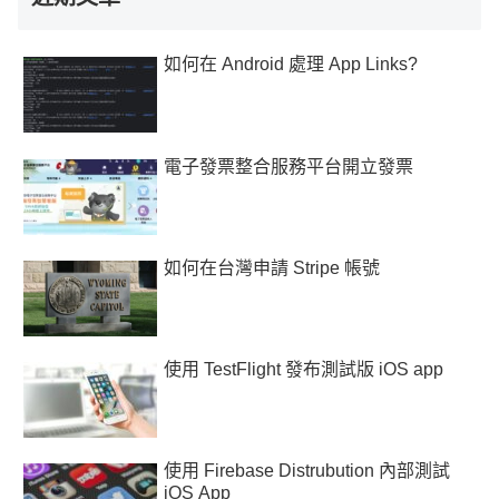
如何在 Android 處理 App Links?
電子發票整合服務平台開立發票
如何在台灣申請 Stripe 帳號
使用 TestFlight 發布測試版 iOS app
使用 Firebase Distrubution 內部測試
iOS App