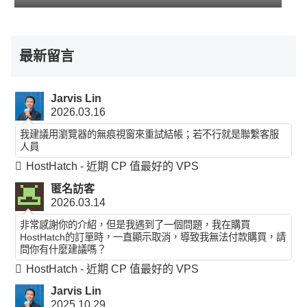
最新留言
Jarvis Lin
2026.03.16
我建議用瀏覽器的無痕視窗來重試結帳；若不行就是聯繫客服
人員
HostHatch - 近期 CP 值最好的 VPS
匿名訪客
2026.03.14
非常感謝你的介紹，但是我遇到了一個問題，我在購買
HostHatch的訂單時，一直顯示取消，導致我無法付款購買，請
問你有什麼建議嗎？
HostHatch - 近期 CP 值最好的 VPS
Jarvis Lin
2025.10.29