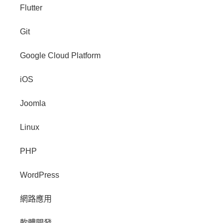
Flutter
Git
Google Cloud Platform
iOS
Joomla
Linux
PHP
WordPress
網路應用
軟體開發