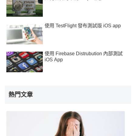
使用 TestFlight 發布測試版 iOS app
使用 Firebase Distrubution 內部測試
iOS App
熱門文章