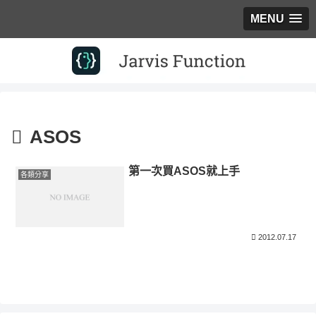
MENU
ASOS
第一次買ASOS就上手
各類分享
2012.07.17