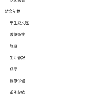
雜文記載
學生廢文區
數位遊牧
旅遊
生活雜記
遊學
醫療保健
重訓紀錄