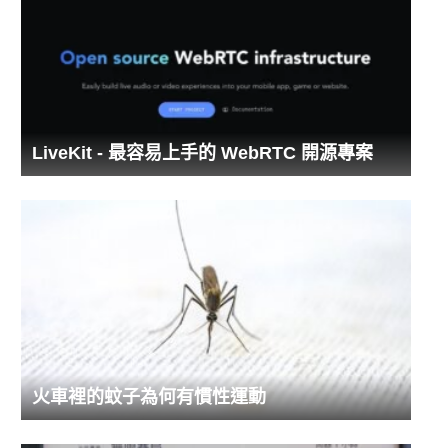
LiveKit - 最容易上手的 WebRTC 開源專案
火車裡的蚊子為何有慣性運動