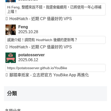
Hi Feng, 整體來說不錯，我還會繼續用，已將使用一年心得補
上囉！
HostHatch - 近期 CP 值最好的 VPS
Feng
2025.10.28
感謝介紹！請問有 HostHatch 後續的更新嗎？
HostHatch - 近期 CP 值最好的 VPS
potatosserver
2025.06.12
https://potatosserver.github.io/YouBike
腳踏車抵家 - 立志把官方 YouBike App 再進化
分類
各類分享