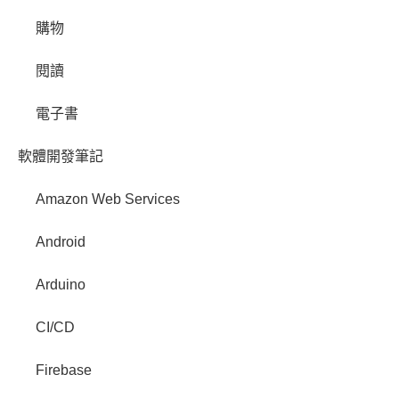
購物
閱讀
電子書
軟體開發筆記
Amazon Web Services
Android
Arduino
CI/CD
Firebase