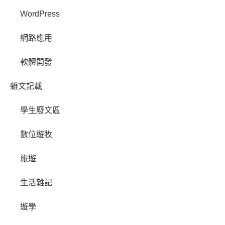
WordPress
網路應用
軟體開發
雜文記載
學生廢文區
數位遊牧
旅遊
生活雜記
遊學