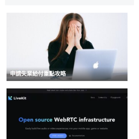
申請失業給付重點攻略