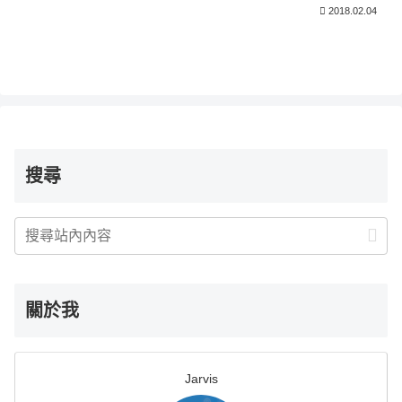
2018.02.04
搜尋
關於我
Jarvis