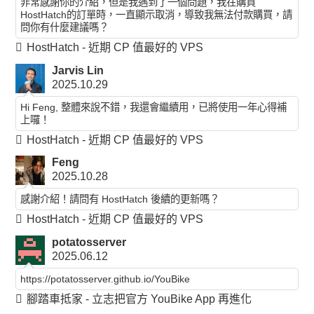
非常感謝你的介紹，但是我遇到了一個問題，我在購買
HostHatch的訂單時，一直顯示取消，導致我無法付款購買，請
問你有什麼建議嗎？
HostHatch - 近期 CP 值最好的 VPS
Jarvis Lin
2025.10.29
Hi Feng, 整體來說不錯，我還會繼續用，已將使用一年心得補
上囉！
HostHatch - 近期 CP 值最好的 VPS
Feng
2025.10.28
感謝介紹！請問有 HostHatch 後續的更新嗎？
HostHatch - 近期 CP 值最好的 VPS
potatosserver
2025.06.12
https://potatosserver.github.io/YouBike
腳踏車抵家 - 立志把官方 YouBike App 再進化