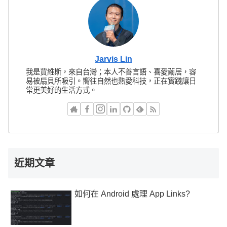
Jarvis Lin
我是賈維斯，來自台灣；本人不善言語、喜愛繭居，容
易被扇貝所吸引。嚮往自然也熱愛科技，正在實踐讓日
常更美好的生活方式。
近期文章
如何在 Android 處理 App Links?