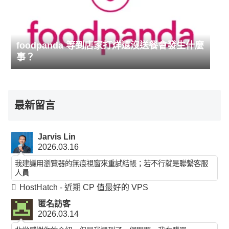
foodpanda 等到店家打烊還沒送餐會發生什麼
事？
最新留言
Jarvis Lin
2026.03.16
我建議用瀏覽器的無痕視窗來重試結帳；若不行就是聯繫客服
人員
HostHatch - 近期 CP 值最好的 VPS
匿名訪客
2026.03.14