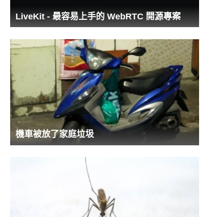
LiveKit - 最容易上手的 WebRTC 開源專案
機車被放了家庭垃圾