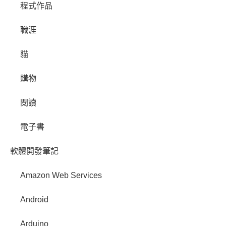
程式作品
職涯
貓
購物
閱讀
電子書
軟體開發筆記
Amazon Web Services
Android
Arduino