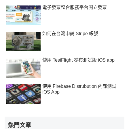
電子發票整合服務平台開立發票
如何在台灣申請 Stripe 帳號
使用 TestFlight 發布測試版 iOS app
使用 Firebase Distrubution 內部測試
iOS App
熱門文章