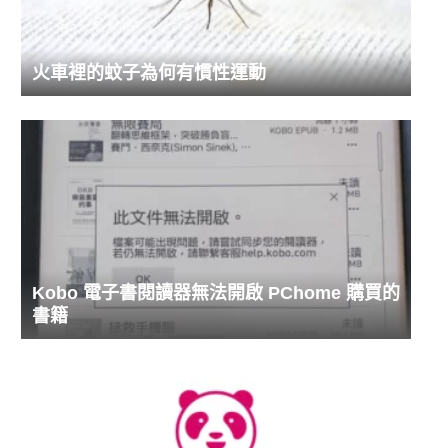
火車裡的蚊子為何有慣性運動
Kobo 電子書閱讀器無法開啟 PChome 購買的
書籍